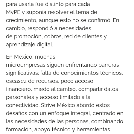
para usarla fue distinto para cada
MyPE y suponía resolver el tema de
crecimiento, aunque esto no se confirmó. En
cambio, respondió a necesidades
de promoción, cobros, red de clientes y
aprendizaje digital.
En México, muchas
microempresas siguen enfrentando barreras
significativas: falta de conocimientos técnicos,
escasez de recursos, poco acceso
financiero, miedo al cambio, compartir datos
personales y acceso limitado a la
conectividad. Strive México abordó estos
desafíos con un enfoque integral, centrado en
las necesidades de las personas, combinando
formación, apoyo técnico y herramientas