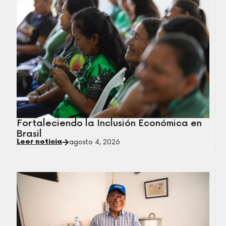
Fortaleciendo la Inclusión Económica en
Brasil
Leer noticia
agosto 4, 2026