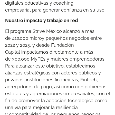
digitales educativas y coaching
empresarial para generar confianza en su uso.
Nuestro impacto y trabajo en red
El programa Strive México alcanzó a más
de 412.000 microy pequeños negocios entre
2022 y 2025, y desde Fundación
Capital impactamos directamente a más
de 300.000 MyPEs y mujeres emprendedoras.
Para alcanzar este objetivo, establecimos
alianzas estratégicas con actores públicos y
privados, instituciones financieras, Fintech,
agregadores de pago, así como con gobiernos
estatales y agremiaciones empresariales, con el
fin de promover la adopción tecnológica como
una vía para mejorar la resiliencia
y competitividad de los pequeños negocios.