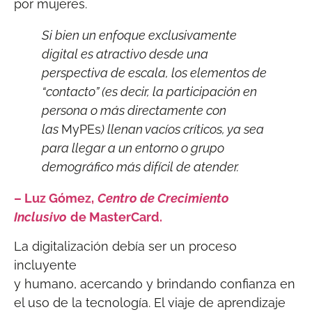
por mujeres.
Si bien un enfoque exclusivamente
digital es atractivo desde una
perspectiva de escala, los elementos de
“contacto” (es decir, la participación en
persona o más directamente con
las
MyPEs
) llenan vacíos críticos, ya sea
para llegar a un entorno o grupo
demográfico más difícil de atender.
– Luz Gómez,
Centro de Crecimiento
Inclusivo
de MasterCard.
La digitalización debía ser un proceso
incluyente
y humano, acercando y brindando confianza en
el uso de la tecnología. El viaje de aprendizaje