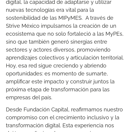
digital, la capacidad de adaptarse y utilizar
nuevas tecnologías era vital para la
sostenibilidad de las MIPyMES. A través de
Strive México impulsamos la creación de un
ecosistema que no solo fortaleció a las MyPEs,
sino que también generó sinergias entre
sectores y actores diversos, promoviendo
aprendizajes colectivos y articulación territorial.
Hoy, esa red sigue creciendo y abriendo
oportunidades: es momento de sumarte,
amplificar este impacto y construir juntos la
próxima etapa de transformación para las
empresas del país.
Desde Fundación Capital, reafirmamos nuestro
compromiso con el crecimiento inclusivo y la
transformación digital. Esta experiencia nos