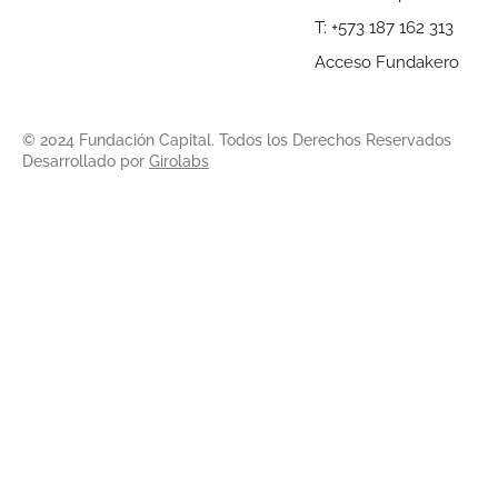
T: +573 187 162 313
Acceso Fundakero
© 2024 Fundación Capital. Todos los Derechos Reservados
Desarrollado por
Girolabs