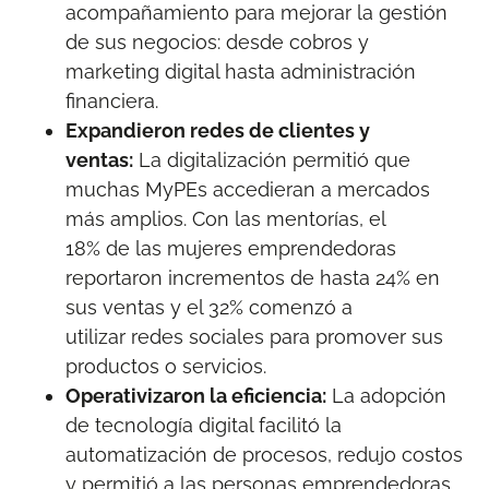
acompañamiento para mejorar la gestión
de sus negocios: desde cobros y
marketing digital hasta administración
financiera.
Expandieron redes de clientes y
ventas:
La digitalización permitió que
muchas MyPEs accedieran a mercados
más amplios. Con las mentorías, el
18% de las mujeres emprendedoras
reportaron incrementos de hasta 24% en
sus ventas y el 32% comenzó a
utilizar redes sociales para promover sus
productos o servicios.
Operativizaron la eficiencia:
La adopción
de tecnología digital facilitó la
automatización de procesos, redujo costos
y permitió a las personas emprendedoras