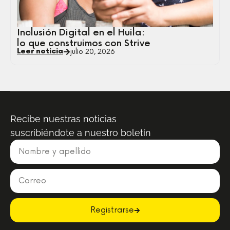
Inclusión Digital en el Huila:
lo que construimos con Strive
Leer noticia
julio 20, 2026
Recibe nuestras noticias
suscribiéndote a nuestro boletín
Registrarse