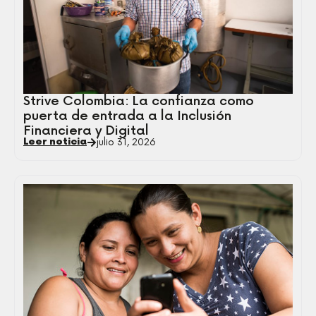
Strive Colombia: La confianza como
puerta de entrada a la Inclusión
Financiera y Digital
Leer noticia
julio 31, 2026