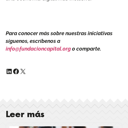
Para conocer más sobre nuestras iniciativas
síguenos, escríbenos a
info@fundacioncapital.org
o comparte.
Leer más