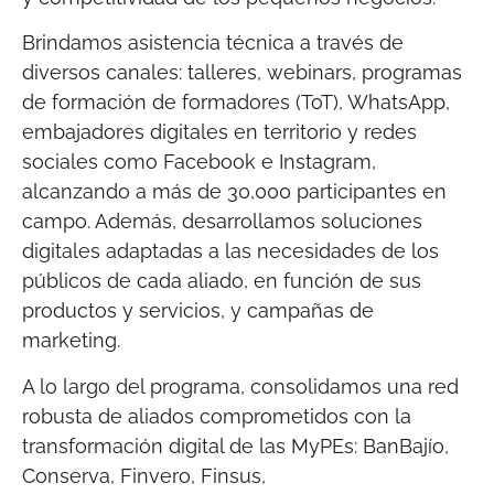
Brindamos asistencia técnica a través de
diversos canales: talleres, webinars, programas
de formación de formadores (ToT), WhatsApp,
embajadores digitales en territorio y redes
sociales como Facebook e Instagram,
alcanzando a más de 30,000 participantes en
campo. Además, desarrollamos soluciones
digitales adaptadas a las necesidades de los
públicos de cada aliado, en función de sus
productos y servicios, y campañas de
marketing.
A lo largo del programa, consolidamos una red
robusta de aliados comprometidos con la
transformación digital de las MyPEs: BanBajío,
Conserva, Finvero, Finsus,