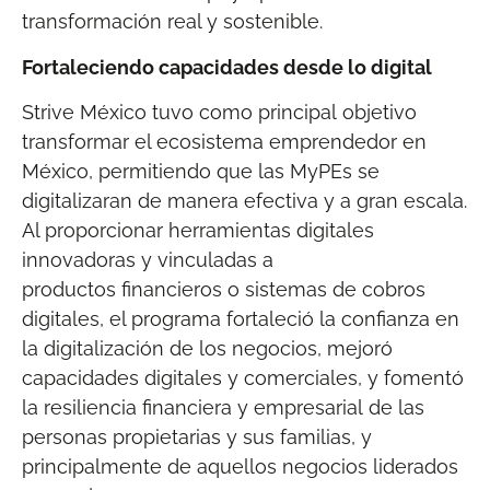
transformación real y sostenible.
Fortaleciendo capacidades desde lo digital
Strive México tuvo como principal objetivo
transformar el ecosistema emprendedor en
México, permitiendo que las MyPEs se
digitalizaran de manera efectiva y a gran escala.
Al proporcionar herramientas digitales
innovadoras y vinculadas a
productos financieros o sistemas de cobros
digitales, el programa fortaleció la confianza en
la digitalización de los negocios, mejoró
capacidades digitales y comerciales, y fomentó
la resiliencia financiera y empresarial de las
personas propietarias y sus familias, y
principalmente de aquellos negocios liderados