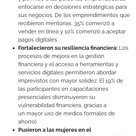
enfocarse en decisiones estratégicas para
sus negocios. De los emprendimientos que
recibieron mentorías, 35% comenzó a
vender en línea y 10% comenzó a aceptar
pagos digitales.
Fortalecieron su resiliencia financiera:
Los
procesos de mejora en la gestión
financiera y el acceso a herramientas y
servicios digitales permitieron abordar
imprevistos con mayor solidez. El 19% de
las participantes en capacitaciones
presenciales disminuyeron su
vulnerabilidad financiera, gracias a
un mayor uso de medios formales de
ahorro).
Pusieron a las mujeres en el