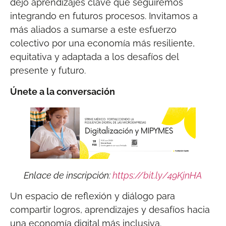
dejó aprendizajes clave que seguiremos
integrando en futuros procesos. Invitamos a
más aliados a sumarse a este esfuerzo
colectivo por una economía más resiliente,
equitativa y adaptada a los desafíos del
presente y futuro.
Únete a la conversación
Enlace de inscripción:
https://bit.ly/49KjnHA
Un espacio de reflexión y diálogo para
compartir logros, aprendizajes y desafíos hacia
una economía digital más inclusiva.