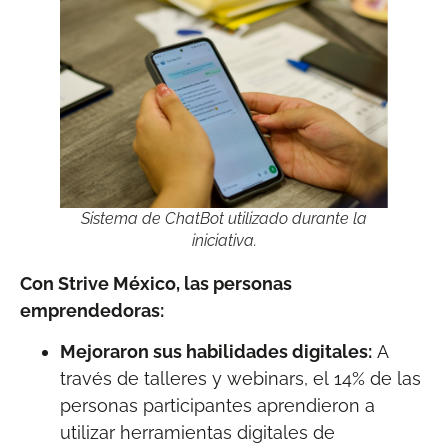
Sistema de ChatBot utilizado durante la
iniciativa.
Con Strive México, las personas
emprendedoras:
Mejoraron sus habilidades digitales:
A
través de talleres y webinars, el 14% de las
personas participantes aprendieron a
utilizar herramientas digitales de