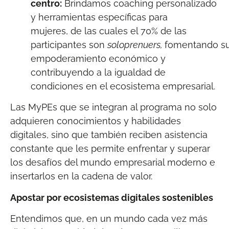
centro:
Brindamos coaching personalizado
y herramientas específicas para
mujeres, de las cuales el 70% de las
participantes son
soloprenuers,
fomentando s
empoderamiento económico y
contribuyendo a la igualdad de
condiciones en el ecosistema empresarial.
Las MyPEs que se integran al programa no solo
adquieren conocimientos y habilidades
digitales, sino que también reciben asistencia
constante que les permite enfrentar y superar
los desafíos del mundo empresarial moderno e
insertarlos en la cadena de valor.
Apostar por ecosistemas digitales sostenibles
Entendimos que, en un mundo cada vez más