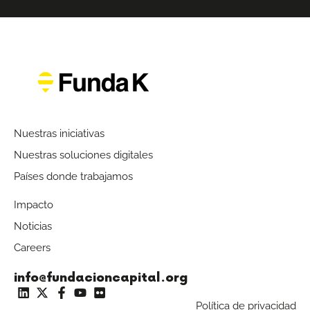
Nuestras iniciativas
Nuestras soluciones digitales
Países donde trabajamos
Impacto
Noticias
Careers
info@fundacioncapital.org
Política de privacidad