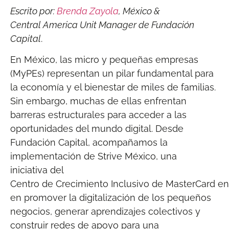
Escrito por:
Brenda Zayola
, México &
Central America Unit Manager de Fundación
Capital
.
En México, las micro y pequeñas empresas
(MyPEs) representan un pilar fundamental para
la economía y el bienestar de miles de familias.
Sin embargo, muchas de ellas enfrentan
barreras estructurales para acceder a las
oportunidades del mundo digital. Desde
Fundación Capital, acompañamos la
implementación de Strive México, una
iniciativa del
Centro de Crecimiento Inclusivo de MasterCard e
en promover la digitalización de los pequeños
negocios, generar aprendizajes colectivos y
construir redes de apoyo para una