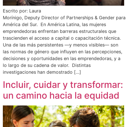
Escrito por: Laura
Morínigo, Deputy Director of Partnerships & Gender para
América del Sur. En América Latina, las mujeres
emprendedoras enfrentan barreras estructurales que
trascienden el acceso a capital o capacitación técnica.
Una de las más persistentes —y menos visibles— son
las normas de género que influyen en las percepciones,
decisiones y oportunidades en las emprendedoras, y a
lo largo de su cadena de valor. Distintas
investigaciones han demostrado […]
Incluir, cuidar y transformar:
un camino hacia la equidad