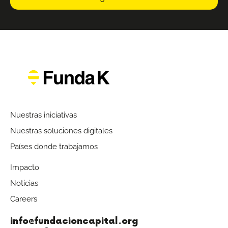
Nuestras iniciativas
Nuestras soluciones digitales
Países donde trabajamos
Impacto
Noticias
Careers
info@fundacioncapital.org