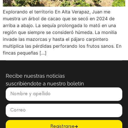
Explorando el territorio En Alta Verapaz, Juan me
muestra un árbol de cacao que se secó en 2024 de
arriba a abajo. La sequía prolongada lo mató en una
región que siempre se consideró húmeda. La monilia
invade las mazorcas y hasta el pájaro carpintero
multiplica las pérdidas perforando los frutos sanos. En
fincas pequeñas […]
Recibe nuestras noticias
suscribiéndote a nuestro boletín
Registrarse