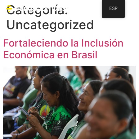
Categoría:
ESP
Uncategorized
Fortaleciendo la Inclusión
Económica en Brasil