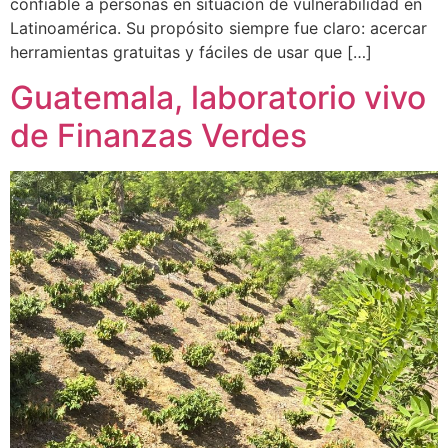
confiable a personas en situación de vulnerabilidad en
Latinoamérica. Su propósito siempre fue claro: acercar
herramientas gratuitas y fáciles de usar que […]
Guatemala, laboratorio vivo
de Finanzas Verdes