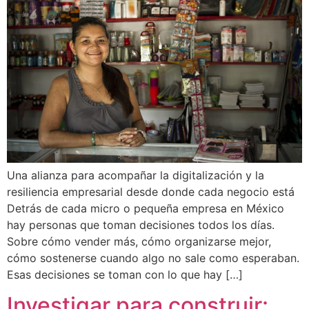
Una alianza para acompañar la digitalización y la
resiliencia empresarial desde donde cada negocio está
Detrás de cada micro o pequeña empresa en México
hay personas que toman decisiones todos los días.
Sobre cómo vender más, cómo organizarse mejor,
cómo sostenerse cuando algo no sale como esperaban.
Esas decisiones se toman con lo que hay […]
Investigar para construir: