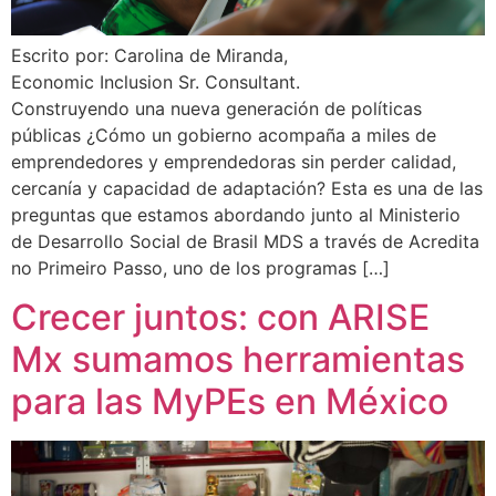
Escrito por: Carolina de Miranda,
Economic Inclusion Sr. Consultant.
Construyendo una nueva generación de políticas
públicas ¿Cómo un gobierno acompaña a miles de
emprendedores y emprendedoras sin perder calidad,
cercanía y capacidad de adaptación? Esta es una de las
preguntas que estamos abordando junto al Ministerio
de Desarrollo Social de Brasil MDS a través de Acredita
no Primeiro Passo, uno de los programas […]
Crecer juntos: con ARISE
Mx sumamos herramientas
para las MyPEs en México