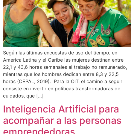
Según las últimas encuestas de uso del tiempo, en
América Latina y el Caribe las mujeres destinan entre
22,1 y 43,6 horas semanales al trabajo no remunerado,
mientras que los hombres dedican entre 8,3 y 22,5
horas (CEPAL, 2019). Para la OIT, el camino a seguir
consiste en invertir en políticas transformadoras de
cuidados, que […]
Inteligencia Artificial para
acompañar a las personas
emprendedoras