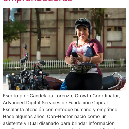
Escrito por: Candelaria Lorenzo, Growth Coordinator,
Advanced Digital Services de Fundación Capital
Escalar la atención con enfoque humano y empático
Hace algunos años, Con-Héctor nació como un
asistente virtual diseñado para brindar información