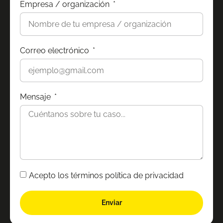
Empresa / organización
Correo electrónico
Mensaje
Acepto los términos política de privacidad
Enviar