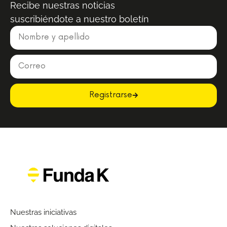
Recibe nuestras noticias
suscribiéndote a nuestro boletín
Registrarse
Nuestras iniciativas