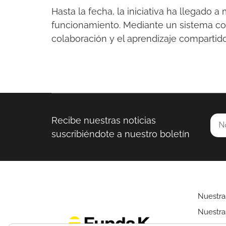
Hasta la fecha, la iniciativa ha llegad
funcionamiento. Mediante un sistema co
colaboración y el aprendizaje compartido.
Recibe nuestras noticias
suscribiéndote a nuestro boletín
Nuestras
Nuestras