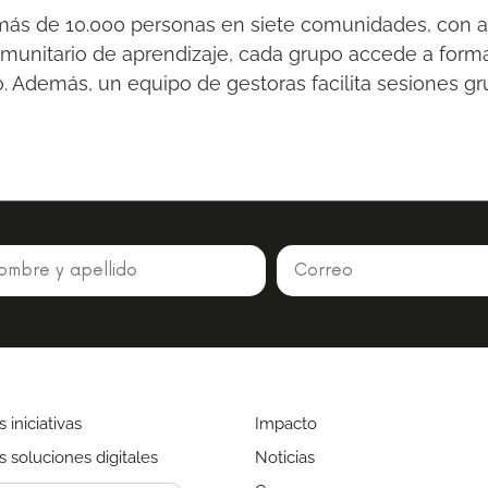
o a más de 10.000 personas en siete comunidades, con
munitario de aprendizaje, cada grupo accede a form
 Además, un equipo de gestoras facilita sesiones grup
 iniciativas
Impacto
 soluciones digitales
Noticias